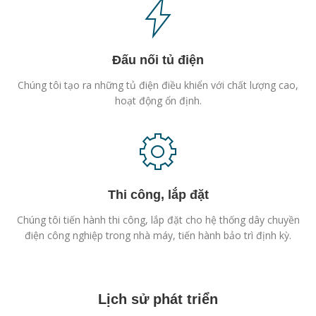
Đấu nối tủ điện
Chúng tôi tạo ra những tủ điện điều khiển với chất lượng cao,
hoạt động ổn định.
Thi công, lắp đặt
Chúng tôi tiến hành thi công, lắp đặt cho hệ thống dây chuyền
điện công nghiệp trong nhà máy, tiến hành bảo trì định kỳ.
Lịch sử phát triển