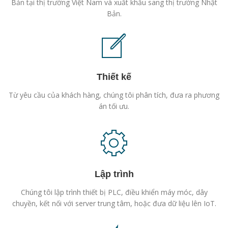
Bản tại thị trường Việt Nam và xuất khẩu sang thị trường Nhật
Bản.
Thiết kế
Từ yêu cầu của khách hàng, chúng tôi phân tích, đưa ra phương
án tối ưu.
Lập trình
Chúng tôi lập trình thiết bị PLC, điều khiển máy móc, dây
chuyền, kết nối với server trung tâm, hoặc đưa dữ liệu lên IoT.