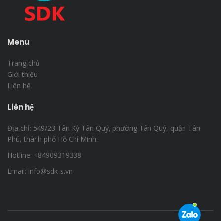
Menu
Trang chủ
Giới thiệu
Liên hệ
Liên hệ
Địa chỉ: 549/23 Tân Kỳ Tân Quý, phường Tân Quý, quận Tân
Phú, thành phố Hồ Chí Minh.
Hotline: +84909319338
Email: info@sdk-s.vn